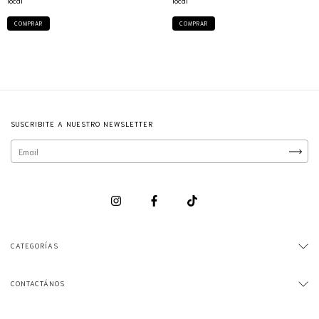
local
local
COMPRAR
COMPRAR
SUSCRIBITE A NUESTRO NEWSLETTER
CATEGORÍAS
CONTACTÁNOS