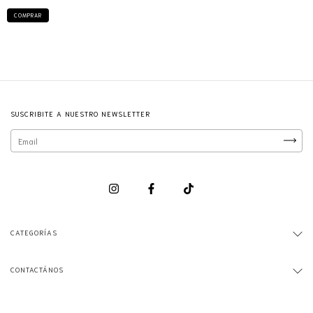
COMPRAR
SUSCRIBITE A NUESTRO NEWSLETTER
CATEGORÍAS
CONTACTÁNOS